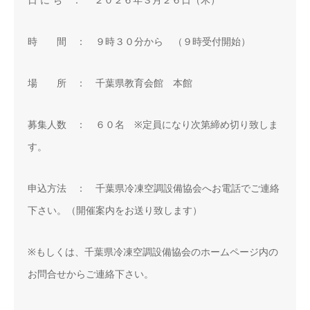
時 間 ： ９時３０分から （９時受付開始）
場 所 ： 千葉県教育会館 本館
募集人数 ： ６０名 ※定員になり次第締め切り致しま
す。
申込方法 ： 千葉県冷凍空調設備協会へお電話でご連絡
下さい。（開催案内をお送り致します）
※もしくは、千葉県冷凍空調設備協会のホームページ内の
お問合せからご連絡下さい。