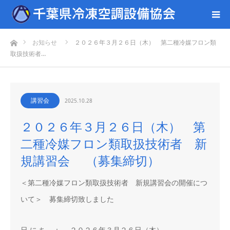
ホーム
お知らせ
２０２６年３月２６日（木） 第二種冷媒フロン類
取扱技術者…
講習会
2025.10.28
２０２６年３月２６日（木） 第
二種冷媒フロン類取扱技術者 新
規講習会 （募集締切）
＜第二種冷媒フロン類取扱技術者 新規講習会の開催につ
いて＞ 募集締切致しました
日 に ち ： ２０２６年３月２６日（木）