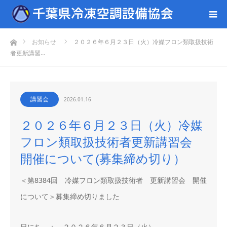
ホーム
お知らせ
２０２６年６月２３日（火）冷媒フロン類取扱技術
者更新講習…
講習会
2026.01.16
２０２６年６月２３日（火）冷媒
フロン類取扱技術者更新講習会
開催について(募集締め切り）
＜第8384回 冷媒フロン類取扱技術者 更新講習会 開催
について＞募集締め切りました
日にち ： ２０２６年６月２３日（火）