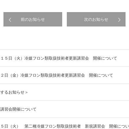
前のお知らせ
次のお知らせ
月１５日（火）冷媒フロン類取扱技術者更新講習会 開催について
月２日（金）冷媒フロン類取扱技術者更新講習会 開催について
関するお知らせ＞
新講習会開催について
５日（火） 第二種冷媒フロン類取扱技術者 新規講習会 開催につい