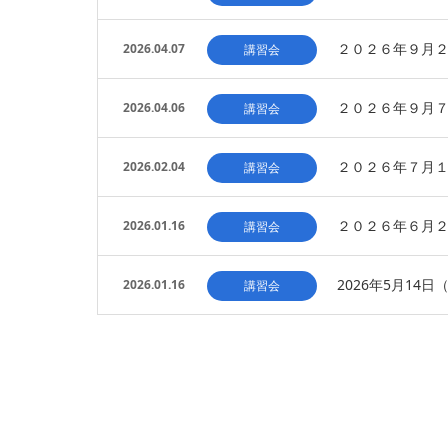
２０２６年９月
2026.04.07
講習会
２０２６年９月
2026.04.06
講習会
２０２６年７月
2026.02.04
講習会
２０２６年６月２
2026.01.16
講習会
2026年5月1
2026.01.16
講習会