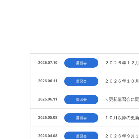
２０２６年１２
2026.07.10
講習会
２０２６年１０
2026.06.11
講習会
＜更新講習会に
2026.06.11
講習会
１０月以降の更
2026.05.08
講習会
２０２６年９月１
2026.04.08
講習会