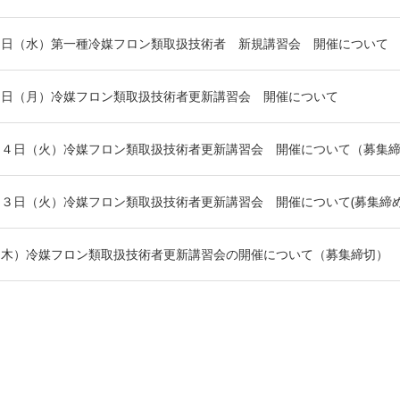
２日（水）第一種冷媒フロン類取扱技術者 新規講習会 開催について
７日（月）冷媒フロン類取扱技術者更新講習会 開催について
１４日（火）冷媒フロン類取扱技術者更新講習会 開催について（募集
３日（火）冷媒フロン類取扱技術者更新講習会 開催について(募集締
4日（木）冷媒フロン類取扱技術者更新講習会の開催について（募集締切）