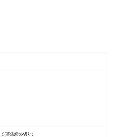
て(募集締め切り）