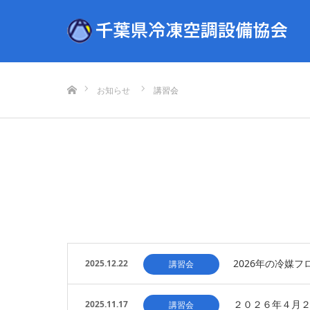
ホーム
お知らせ
講習会
2026年の冷媒
2025.12.22
講習会
２０２６年４月
2025.11.17
講習会