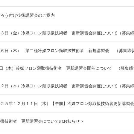
・ろう付け技術講習会のご案内
１３日（金）冷媒フロン類取扱技術者 更新講習会開催について（募集
２６日（木） 第二種冷媒フロン類取扱技術者 新規講習会 （募集締
9日（木）冷媒フロン類取扱技術者 更新講習会開催について （募集締
２２日（木）冷媒フロン類取扱技術者 更新講習会開催について（募集
０２５年１２月１１日（木）【午前】冷媒フロン類取扱技術者更新講習会
取扱技術者 更新講習会についてのお知らせ＞