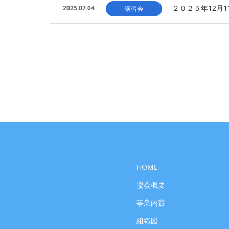
２０２５年12月
2025.07.04
講習会
HOME
協会概要
事業内容
組織図