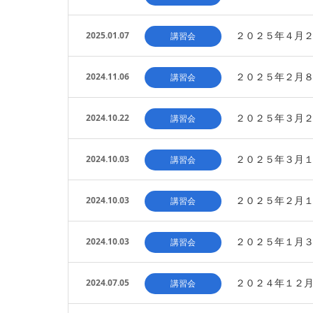
２０２５年４月２
2025.01.07
講習会
２０２５年２月
2024.11.06
講習会
２０２５年３月
2024.10.22
講習会
２０２５年３月
2024.10.03
講習会
２０２５年２月
2024.10.03
講習会
２０２５年１月
2024.10.03
講習会
２０２４年１２
2024.07.05
講習会