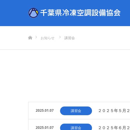
ホーム
お知らせ
講習会
２０２５年５月
2025.01.07
講習会
２０２５年６月
2025.01.07
講習会