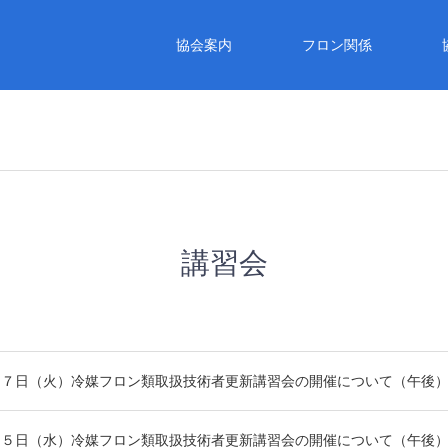
協会案内
フロン関係
講習会
２７日（火）冷媒フロン類取扱技術者更新講習会の開催について（午後
２５日（水）冷媒フロン類取扱技術者更新講習会の開催について（午後